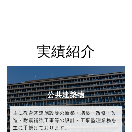
実績紹介
公共建築物
主に教育関連施設等の新築・増築・改修・改
造・耐震補強工事等の設計・工事監理業務を
主に手掛けております。