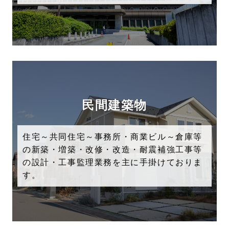
民間建築物
住宅～共同住宅～事務所・商業ビル～倉庫等
の新築・増築・改修・改造・耐震補強工事等
の設計・工事監理業務を主に手掛けておりま
す。