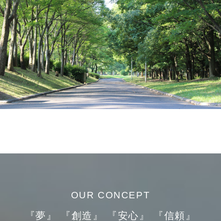
OUR CONCEPT
『夢』 『創造』 『安心』 『信頼』