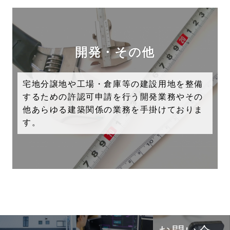
開発・その他
宅地分譲地や工場・倉庫等の建設用地を整備
するための許認可申請を行う開発業務やその
他あらゆる建築関係の業務を手掛けておりま
す。