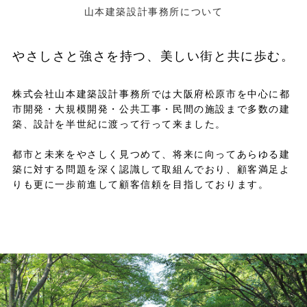
山本建築設計事務所について
やさしさと強さを持つ、美しい街と共に歩む。
株式会社山本建築設計事務所では大阪府松原市を中心に都
市開発・大規模開発・公共工事・民間の施設まで多数の建
築、設計を半世紀に渡って行って来ました。
都市と未来をやさしく見つめて、将来に向ってあらゆる建
築に対する問題を深く認識して取組んでおり、顧客満足よ
りも更に一歩前進して顧客信頼を目指しております。