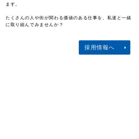
ます。
たくさんの人や街が関わる価値のある仕事を、私達と一緒
に取り組んでみませんか？
採用情報へ