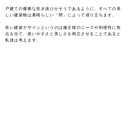
戸建ての優雅な吹き抜けがそうであるように、すべての美
しい建築物は素晴らしい「間」によって成り立ちます。
良い建築デザインというのは施主様のニーズや利便性に焦
点を当て、使いやすさと美しさを両立させることであると
私達は考えます。