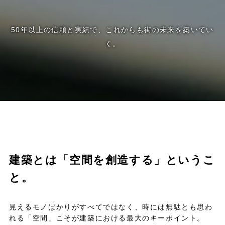
50年以上の信頼と実績で、これからも街の未来を築いてい
く。
建築とは「空間を創造する」というこ
と。
見えるモノばかりがすべてではなく、時には無駄とも思わ
れる「空間」こそが建築における最大のキーポイント。