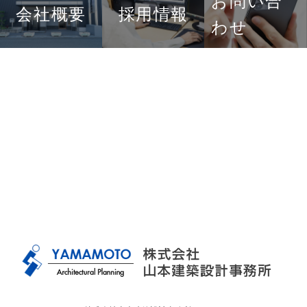
お問い合
会社概要
採用情報
わせ