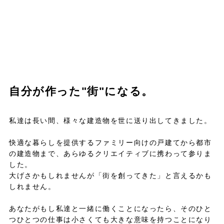
自分が作った"街"になる。
私達は長い間、様々な建造物を世に送り出してきました。
快適な暮らしを提供するファミリー向けの戸建てから都市
の建造物まで、あらゆるクリエイティブに携わって参りま
した。
大げさかもしれませんが「街を創ってきた」と言えるかも
しれません。
あなたがもし私達と一緒に働くことになったら、そのひと
つひとつの仕事は小さくても大きな意味を持つことになり